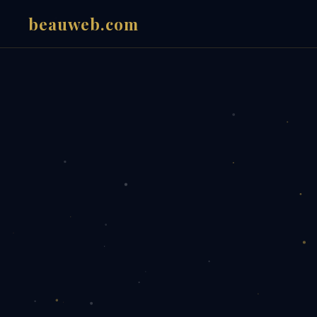
beauweb.com