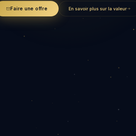
Faire une offre
En savoir plus sur la valeur